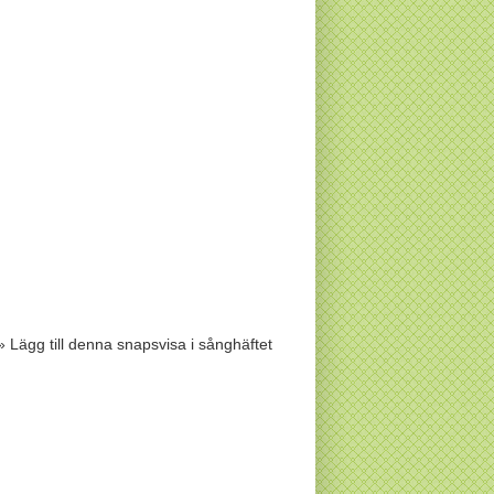
» Lägg till denna snapsvisa i sånghäftet