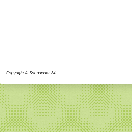
Copyright © Snapsvisor 24