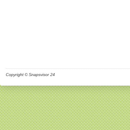
Copyright © Snapsvisor 24