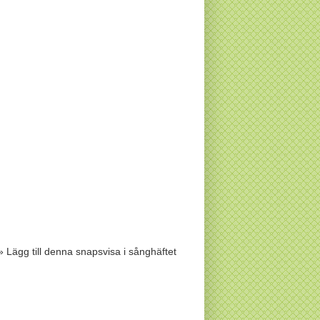
» Lägg till denna snapsvisa i sånghäftet