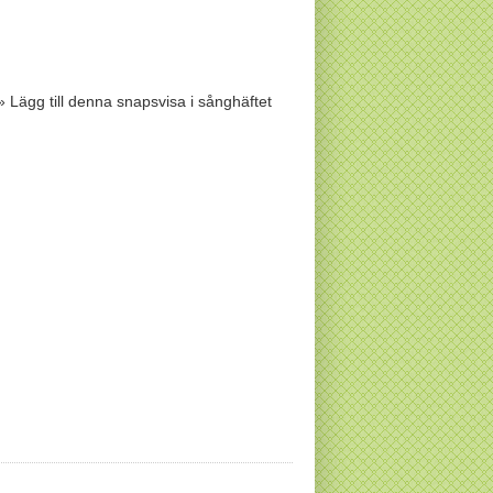
» Lägg till denna snapsvisa i sånghäftet