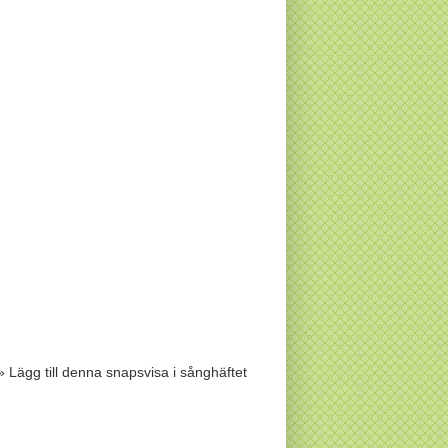
» Lägg till denna snapsvisa i sånghäftet