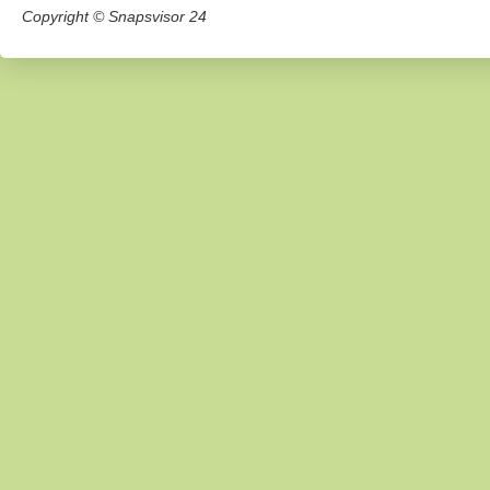
Copyright © Snapsvisor 24