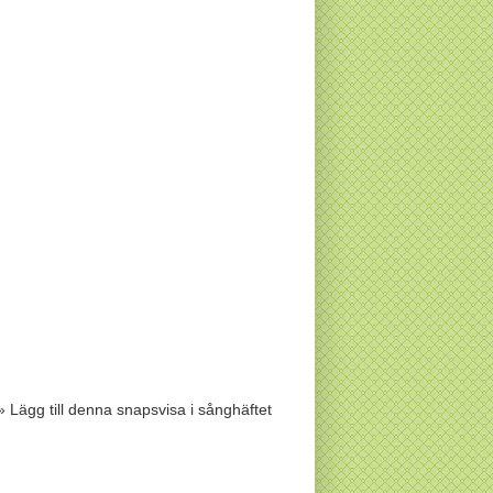
» Lägg till denna snapsvisa i sånghäftet