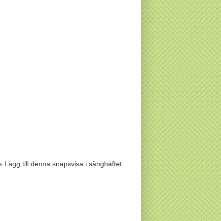
» Lägg till denna snapsvisa i sånghäftet