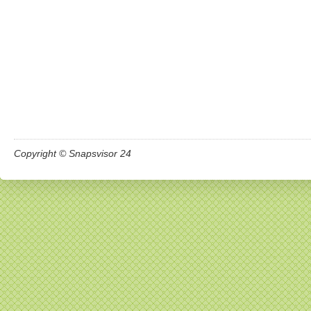
Copyright © Snapsvisor 24