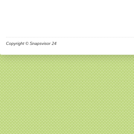
Copyright © Snapsvisor 24