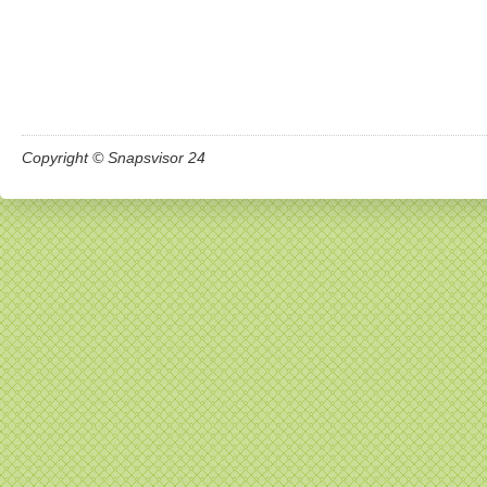
Copyright © Snapsvisor 24