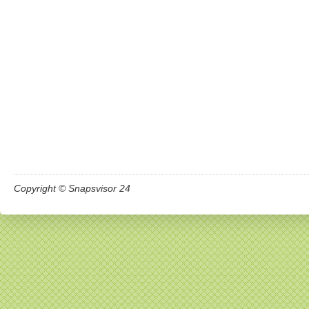
Copyright © Snapsvisor 24